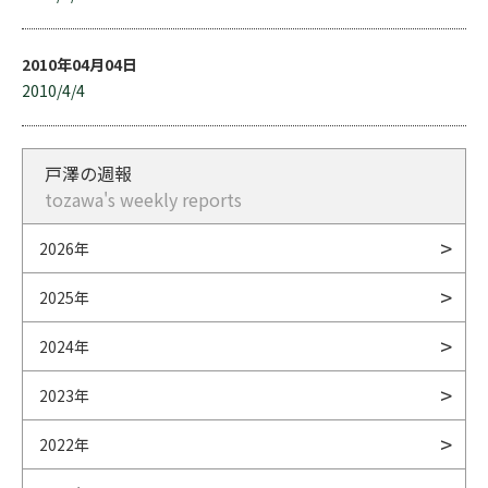
2010年04月04日
2010/4/4
戸澤の週報
tozawa's weekly reports
2026年
2025年
2024年
2023年
2022年