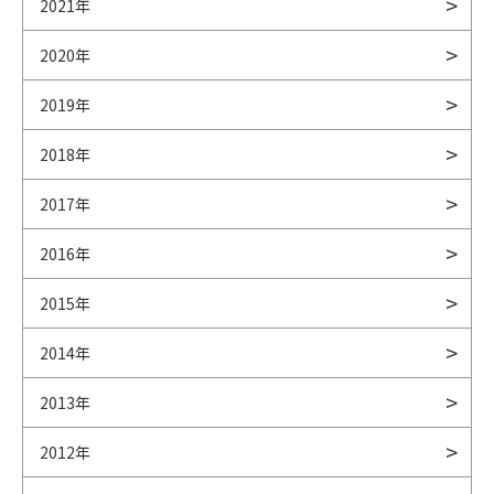
2021年
2020年
2019年
2018年
2017年
2016年
2015年
2014年
2013年
2012年