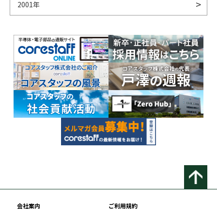
2001年
会社案内
ご利用規約