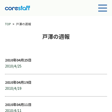
TOP
戸澤の週報
戸澤の週報
2010年04月25日
2010/4/25
2010年04月19日
2010/4/19
2010年04月11日
2010/4/11