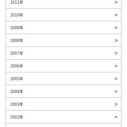
2011年
2010年
2009年
2008年
2007年
2006年
2005年
2004年
2003年
2002年