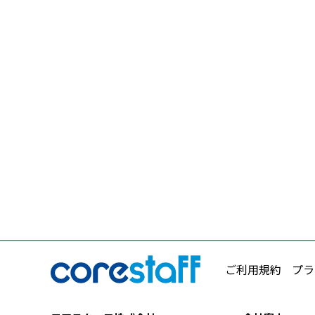
ご利用規約
プラ