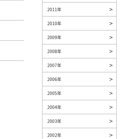
2011年
2010年
2009年
2008年
2007年
2006年
2005年
2004年
2003年
2002年