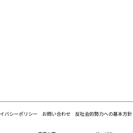
イバシーポリシー
お問い合わせ
反社会的勢力への基本方針