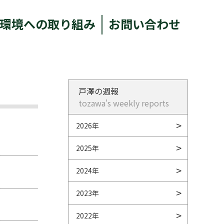
環境への取り組み
お問い合わせ
戸澤の週報
tozawa's weekly reports
2026年
2025年
2024年
2023年
2022年