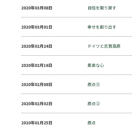
2020年03月08日
自信を取り戻す
2020年03月01日
幸せを創り出す
2020年02月24日
ドイツと志賀高原
2020年02月16日
素直な心
2020年02月08日
原点③
2020年02月02日
原点②
2020年01月25日
原点