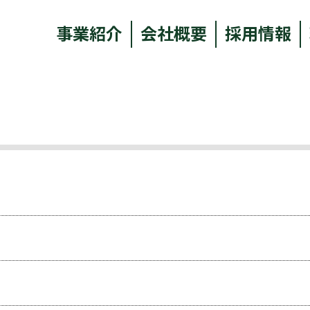
事業紹介
会社概要
採用情報