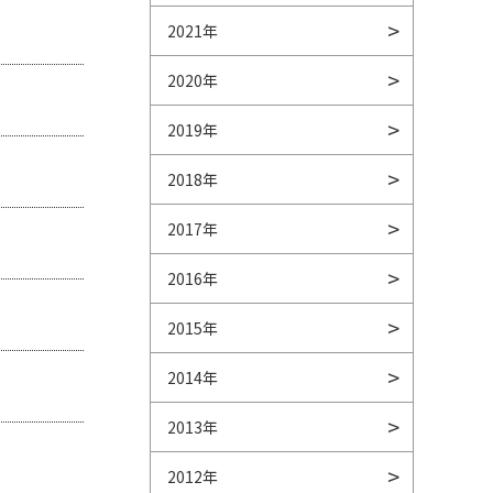
2021年
2020年
2019年
2018年
2017年
2016年
2015年
2014年
2013年
2012年