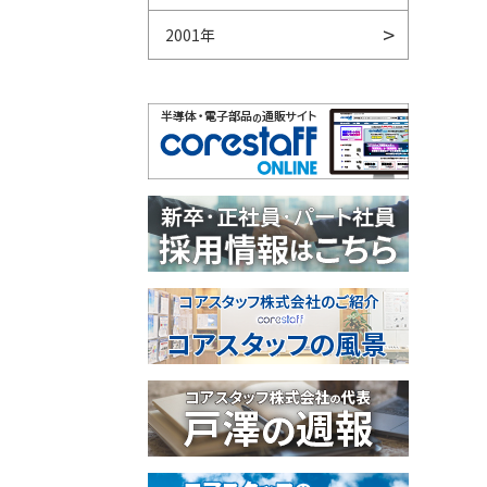
2001年