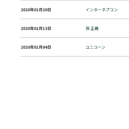
2020年01月20日
インターネプコン
2020年01月13日
孫 正義
2020年01月04日
ユニコーン