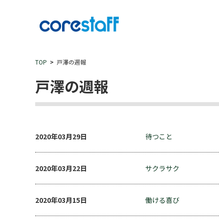
TOP
戸澤の週報
戸澤の週報
2020年03月29日
待つこと
2020年03月22日
サクラサク
2020年03月15日
働ける喜び