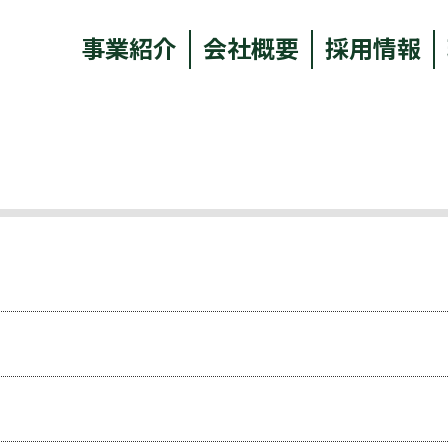
事業紹介
会社概要
採用情報