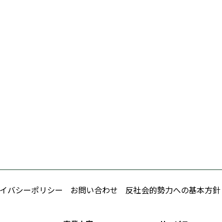
イバシーポリシー
お問い合わせ
反社会的勢力への基本方針