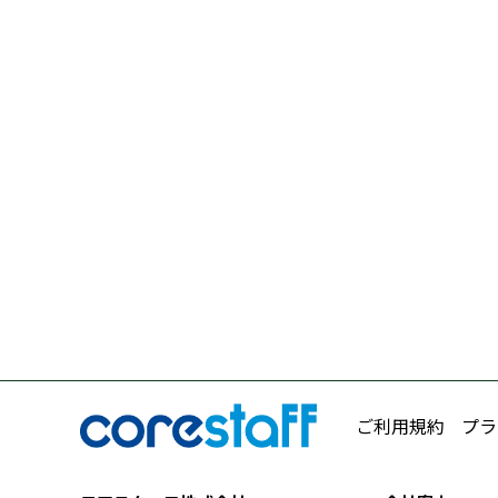
ご利用規約
プラ