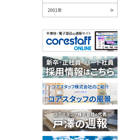
2001年